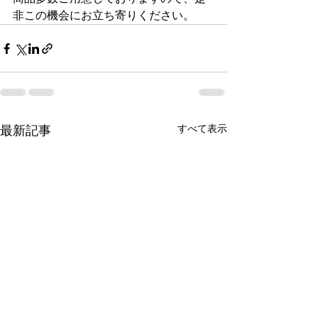
非この機会にお立ち寄りください。
最新記事
すべて表示