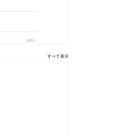
すべて表示