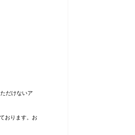
いただけないア
ております。お