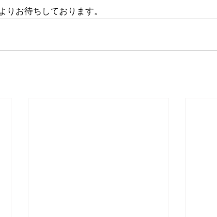
よりお待ちしております。