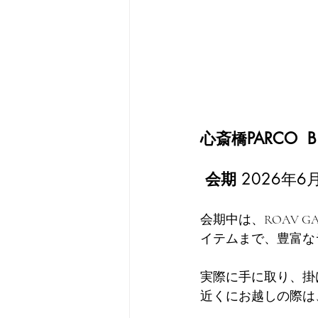
心斎橋PARCO  B1
会期 
2026年6
会期中は、ROAV 
イテムまで、豊富な
実際に手に取り、掛
近くにお越しの際は