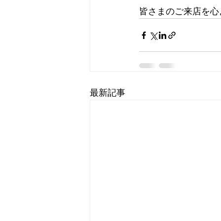
皆さまのご来店を心
最新記事