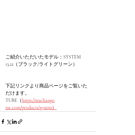
ご紹介いただいたモデル：SYSTEM 
13.22（ブラック/ライトグリーン）
下記リンクより商品ページをご覧いた
だけます。
TUBE（
https://seachange-
inc.com/products/system）