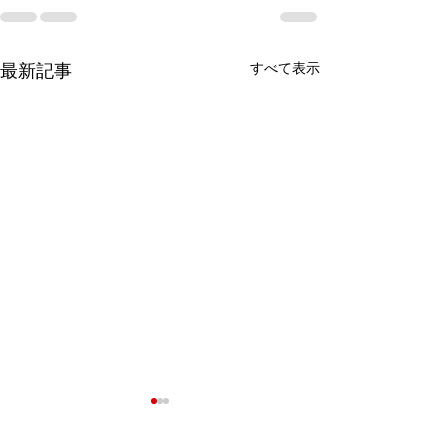
最新記事
すべて表示