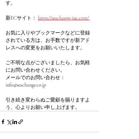
す。
新ECサイト： 
https://seachange-inc.com/ 
お気に入りやブックマークなどに登録
されている方は、お手数ですが新アド
レスへの変更をお願いいたします。
ご不明な点がございましたら、お気軽
にお問い合わせください。
メールでのお問い合わせ： 
info@seachange.co.jp 
引き続き変わらぬご愛顧を賜りますよ
う、心よりお願い申し上げます。