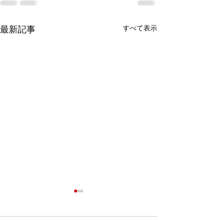
最新記事
すべて表示