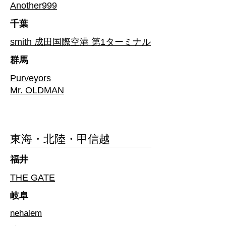
Another999
千葉
smith 成田国際空港 第1ターミナル
​群馬
Purveyors
​Mr. OLDMAN
東海・北陸・甲信越
福井
THE GATE
岐阜
nehalem