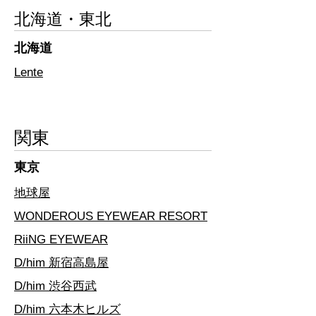
​北海道・東北
​北海道
​Lente
​関東
​東京
地球屋
WONDEROUS EYEWEAR RESORT
RiiNG EYEWEAR
D/him 新宿高島屋
D/him 渋谷西武
D/him 六本木ヒルズ