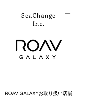
SeaChange
Inc.
ROAV GALAXYお取り扱い店舗